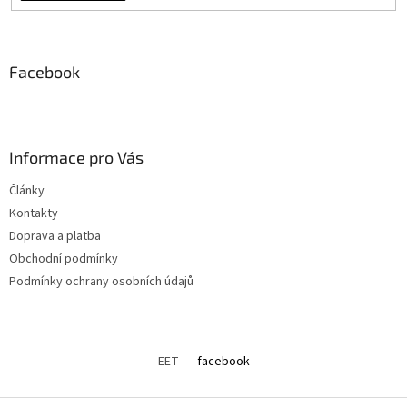
Facebook
Informace pro Vás
Články
Kontakty
Doprava a platba
Obchodní podmínky
Podmínky ochrany osobních údajů
EET
facebook