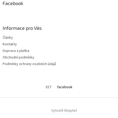
Facebook
Informace pro Vás
Články
Kontakty
Doprava a platba
Obchodní podmínky
Podmínky ochrany osobních údajů
EET
facebook
Vytvořil Shoptet