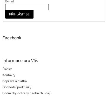
E-mail
PŘIHLÁSIT SE
Facebook
Informace pro Vás
Články
Kontakty
Doprava a platba
Obchodní podmínky
Podmínky ochrany osobních údajů